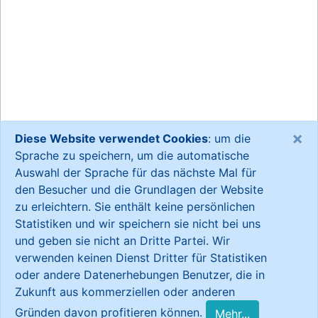
×
Diese Website verwendet Cookies
: um die
Sprache zu speichern, um die automatische
Auswahl der Sprache für das nächste Mal für
den Besucher und die Grundlagen der Website
zu erleichtern. Sie enthält keine persönlichen
Statistiken und wir speichern sie nicht bei uns
und geben sie nicht an Dritte Partei. Wir
verwenden keinen Dienst Dritter für Statistiken
oder andere Datenerhebungen Benutzer, die in
Zukunft aus kommerziellen oder anderen
Gründen davon profitieren können.
Mehr...